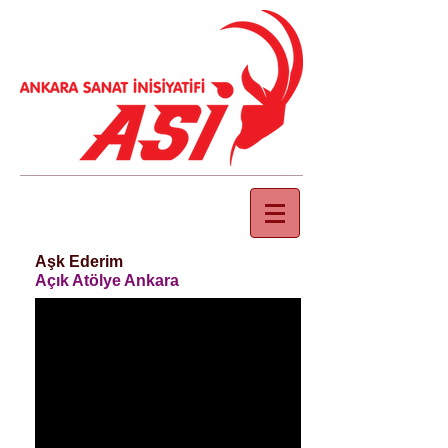
Aşk Ederim
Açık Atölye Ankara